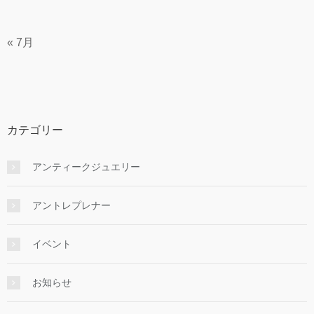
« 7月
カテゴリー
アンティークジュエリー
アントレプレナー
イベント
お知らせ