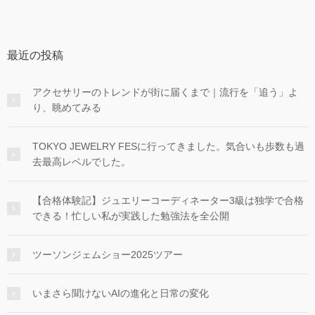
最近の投稿
アクセサリーのトレンドが街に届くまで｜流行を「追う」よ
り、眺めてみる
TOKYO JEWELRY FESに行ってきました。気合いも歩数も過
去最高レベルでした。
【合格体験記】ジュエリーコーディネーター3級は独学で合格
できる！忙しい私が実践した勉強法を全公開
ツーソンジェムショー2025ツアー
いまさら聞けないAIの進化と日常の変化