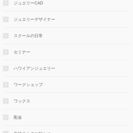
ジュエリーCAD
ジュエリーデザイナー
スクールの日常
セミナー
ハワイアンジュエリー
ワークショップ
ワックス
彫金