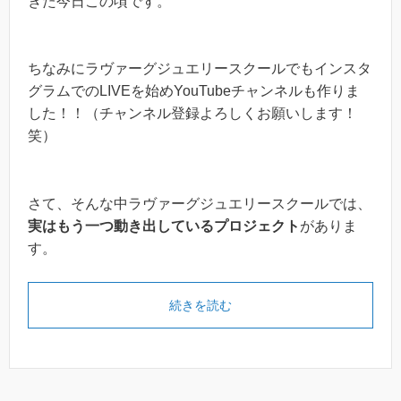
きた今日この頃です。
ちなみにラヴァーグジュエリースクールでもインスタ
グラムでのLIVEを始めYouTubeチャンネルも作りま
した！！（チャンネル登録よろしくお願いします！
笑）
さて、そんな中ラヴァーグジュエリースクールでは、
実はもう一つ動き出しているプロジェクト
がありま
す。
続きを読む