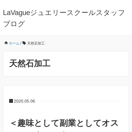
LaVagueジュエリースクールスタッフ
ブログ
ホーム
/
天然石加工
天然石加工
2020.05.06
＜趣味として副業としてオス