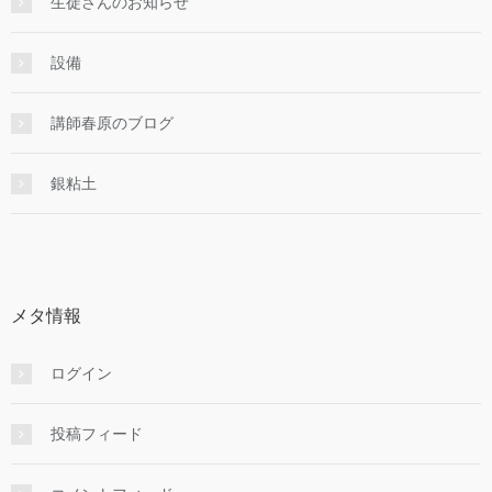
生徒さんのお知らせ
設備
講師春原のブログ
銀粘土
メタ情報
ログイン
投稿フィード