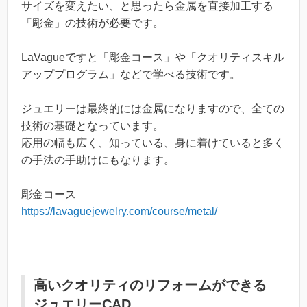
サイズを変えたい、と思ったら金属を直接加工する
「彫金」の技術が必要です。
LaVagueですと「彫金コース」や「クオリティスキル
アッププログラム」などで学べる技術です。
ジュエリーは最終的には金属になりますので、全ての
技術の基礎となっています。
応用の幅も広く、知っている、身に着けていると多く
の手法の手助けにもなります。
彫金コース
https://lavaguejewelry.com/course/metal/
高いクオリティのリフォームができる
ジュエリーCAD