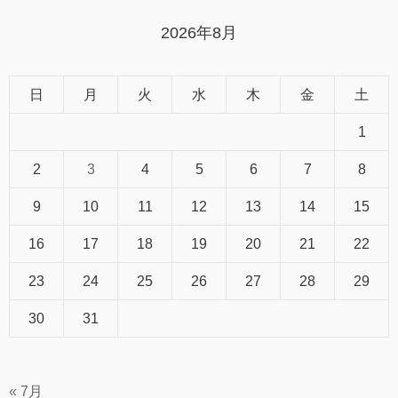
2026年8月
日
月
火
水
木
金
土
1
2
3
4
5
6
7
8
9
10
11
12
13
14
15
16
17
18
19
20
21
22
23
24
25
26
27
28
29
30
31
« 7月