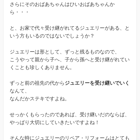
さらにそのおばあちゃんはひいおばあちゃんか
ら・・・
と、お家で代々受け継がれてるジュエリーがある、と
いう方もいるのではないでしょうか？
ジュエリーは形として、ずっと残るものなので、
こうやって親から子へ、子から孫へと受け継がれてい
くことも珍しくありません。
ずっと前の祖先の代から
ジュエリーを受け継いでいく
なんて、
なんだかステキですよね。
せっかくもらったのであれば、受け継いだのならば、
やっぱり大切にしていきたいですよね！
そんな時にジュエリーのリペア・リフォームはとても