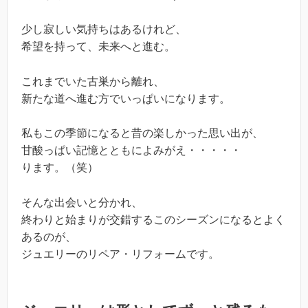
少し寂しい気持ちはあるけれど、
希望を持って、未来へと進む。
これまでいた古巣から離れ、
新たな道へ進む方でいっぱいになります。
私もこの季節になると昔の楽しかった思い出が、
甘酸っぱい記憶とともによみがえ・・・・・
ります。（笑）
そんな出会いと分かれ、
終わりと始まりが交錯するこのシーズンになるとよく
あるのが、
ジュエリーのリペア・リフォームです。