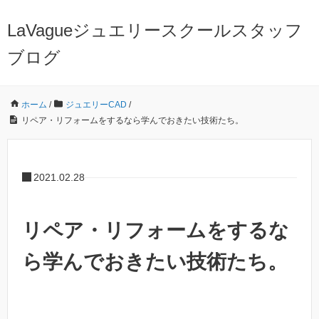
LaVagueジュエリースクールスタッフ
ブログ
ホーム
/
ジュエリーCAD
/
リペア・リフォームをするなら学んでおきたい技術たち。
2021.02.28
リペア・リフォームをするな
ら学んでおきたい技術たち。