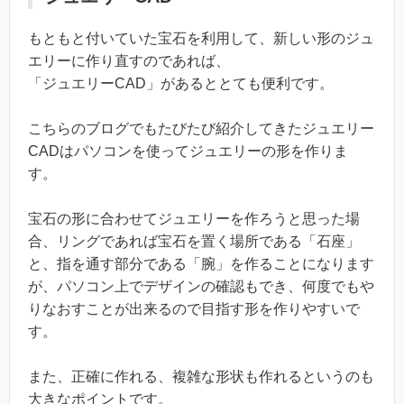
もともと付いていた宝石を利用して、新しい形のジュ
エリーに作り直すのであれば、
「ジュエリーCAD」があるととても便利です。
こちらのブログでもたびたび紹介してきたジュエリー
CADはパソコンを使ってジュエリーの形を作りま
す。
宝石の形に合わせてジュエリーを作ろうと思った場
合、リングであれば宝石を置く場所である「石座」
と、指を通す部分である「腕」を作ることになります
が、パソコン上でデザインの確認もでき、何度でもや
りなおすことが出来るので目指す形を作りやすいで
す。
また、正確に作れる、複雑な形状も作れるというのも
大きなポイントです。