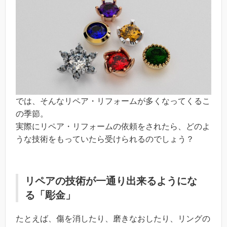
では、そんなリペア・リフォームが多くなってくるこ
の季節。
実際にリペア・リフォームの依頼をされたら、どのよ
うな技術をもっていたら受けられるのでしょう？
リペアの技術が一通り出来るようにな
る「彫金」
たとえば、傷を消したり、磨きなおしたり、リングの