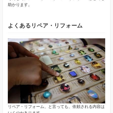
助かります。
よくあるリペア・リフォーム
リペア・リフォーム、と言っても、依頼される内容は
いくつかあります。