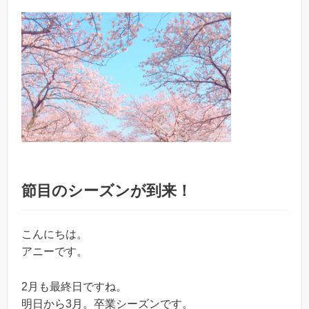
節目のシーズンが到来！
こんにちは。
アニーです。
2月も最終日ですね。
明日から3月。卒業シーズンです。