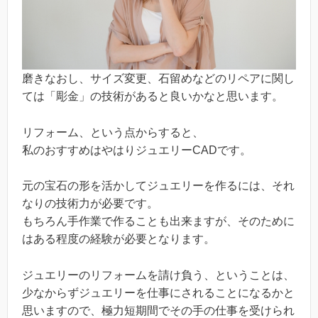
磨きなおし、サイズ変更、石留めなどのリペアに関し
ては「彫金」の技術があると良いかなと思います。
リフォーム、という点からすると、
私のおすすめはやはりジュエリーCADです。
元の宝石の形を活かしてジュエリーを作るには、それ
なりの技術力が必要です。
もちろん手作業で作ることも出来ますが、そのために
はある程度の経験が必要となります。
ジュエリーのリフォームを請け負う、ということは、
少なからずジュエリーを仕事にされることになるかと
思いますので、極力短期間でその手の仕事を受けられ