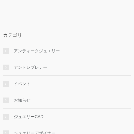
カテゴリー
アンティークジュエリー
アントレプレナー
イベント
お知らせ
ジュエリーCAD
ジュエリーデザイナー