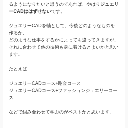
るようになりたいと思うのであれば、やはり
ジュエリ
ーCADははずせない
です。
ジュエリーCADを軸として、今後どのようなものを
作るか、
どのような仕事をするかによっても違ってきますが、
それに合わせて他の技術も身に着けるとよいかと思い
ます。
たとえば
ジュエリーCADコース+彫金コース
ジュエリーCADコース+ファッションジュエリーコー
ス
などで組み合わせて学ぶのがベストかと思います。