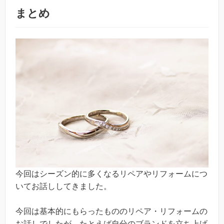
まとめ
今回はシーズン的に多くなるリペアやリフォームにつ
いてお話ししてきました。
今回は基本的にもらったもののリペア・リフォームの
お話しでしたが、たとえば自分のブランドを立ち上げ