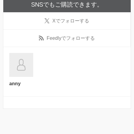
SNSでもご購読できます。
X
でフォローする
Feedly
でフォローする
anny