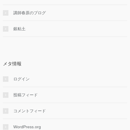
講師春原のブログ
銀粘土
メタ情報
ログイン
投稿フィード
コメントフィード
WordPress.org