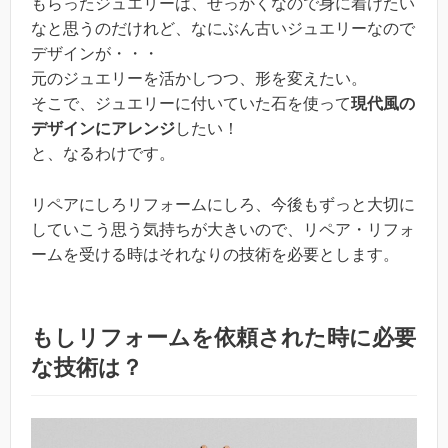
もらったジュエリーは、せっかくなので身に着けたい
なと思うのだけれど、なにぶん古いジュエリーなので
デザインが・・・
元のジュエリーを活かしつつ、形を変えたい。
そこで、ジュエリーに付いていた石を使って
現代風の
デザインにアレンジ
したい！
と、なるわけです。
リペアにしろリフォームにしろ、今後もずっと大切に
していこう思う気持ちが大きいので、リペア・リフォ
ームを受ける時はそれなりの技術を必要とします。
もしリフォームを依頼された時に必要
な技術は？