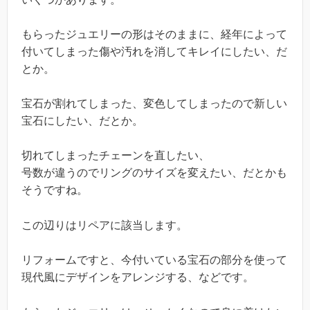
もらったジュエリーの形はそのままに、経年によって
付いてしまった傷や汚れを消してキレイにしたい、だ
とか。
宝石が割れてしまった、変色してしまったので新しい
宝石にしたい、だとか。
切れてしまったチェーンを直したい、
号数が違うのでリングのサイズを変えたい、だとかも
そうですね。
この辺りはリペアに該当します。
リフォームですと、今付いている宝石の部分を使って
現代風にデザインをアレンジする、などです。