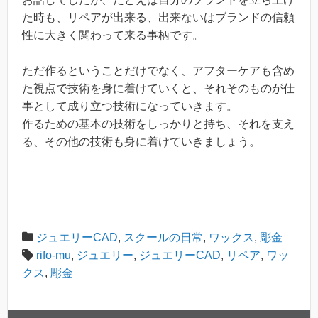
た時も、リペアが出来る、出来ないはブランドの信頼
性に大きく関わって来る事柄です。
ただ作るということだけでなく、アフターケアも含め
た視点で技術を身に着けていくと、それそのものが仕
事として成り立つ技術になっていきます。
作るための基本の技術をしっかりと持ち、それを支え
る、その他の技術も身に着けていきましょう。
ジュエリーCAD
,
スクールの日常
,
ワックス
,
彫金
rifo-mu
,
ジュエリー
,
ジュエリーCAD
,
リペア
,
ワッ
クス
,
彫金