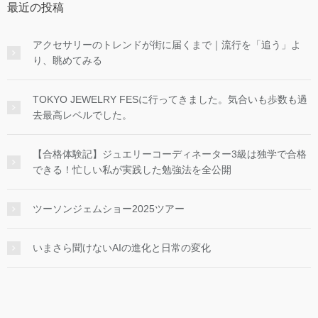
最近の投稿
アクセサリーのトレンドが街に届くまで｜流行を「追う」よ
り、眺めてみる
TOKYO JEWELRY FESに行ってきました。気合いも歩数も過
去最高レベルでした。
【合格体験記】ジュエリーコーディネーター3級は独学で合格
できる！忙しい私が実践した勉強法を全公開
ツーソンジェムショー2025ツアー
いまさら聞けないAIの進化と日常の変化