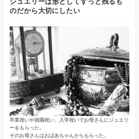
ジュエリーは形としてずっと残るも
のだから大切にしたい
卒業祝いや就職祝い、入学祝いでお母さんにジュエリ
ーをもらった。
そのお母さんはおばあちゃんからもらった。