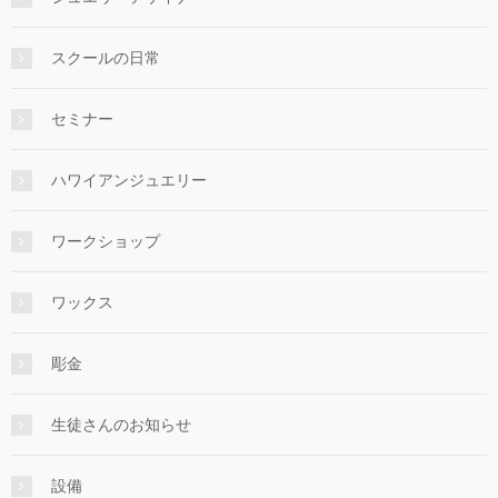
スクールの日常
セミナー
ハワイアンジュエリー
ワークショップ
ワックス
彫金
生徒さんのお知らせ
設備