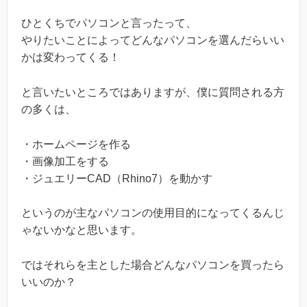
ひとくちでパソコンと言ったって、
やりたいことによってどんなパソコンを選んだらいい
かは変わってくる！
と言いたいところではありますが、僕に質問される方
の多くは、
・ホームページを作る
・画像加工をする
・ジュエリーCAD（Rhino7）を動かす
というのが主なパソコンの使用目的になってくるんじ
ゃないかなと思います。
ではそれらを主とした場合どんなパソコンを買ったら
いいのか？