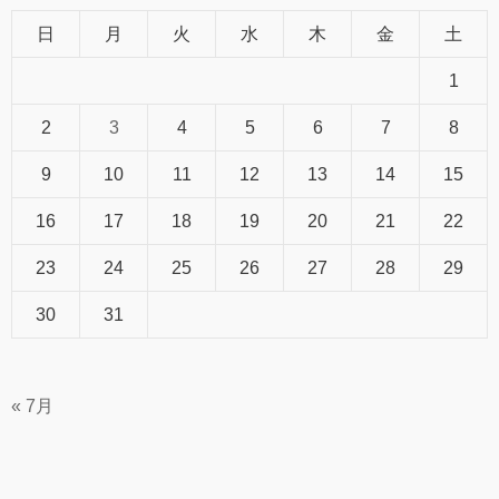
日
月
火
水
木
金
土
1
2
3
4
5
6
7
8
9
10
11
12
13
14
15
16
17
18
19
20
21
22
23
24
25
26
27
28
29
30
31
« 7月