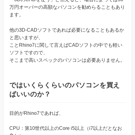
万円オーバーの高額なパソコンを勧めらることもあり
ます。
他の3D-CADソフトであれば必要になることもあるか
と思いますが、
ことRhino7に関して言えばCADソフトの中でも軽い
ソフトですので、
そこまで高いスペックのパソコンは必要ありません。
ではいくらくらいのパソコンを買え
ばいいのか？
目的がRhino7であれば、
CPU：第10世代以上のCore i5以上（i7以上だとなお