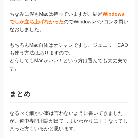
ちなみに僕もMacは持っていますが、結局
Windows
でしか立ち上げなかった
のでWindowsパソコンを買い
なおしました。
もちろんMac自体はオシャレですし、ジュエリーCAD
も使う方法はありますので、
どうしてもMacがいい！という方は選んでも大丈夫で
す。
まとめ
なるべく細かい事は言わないように書いてきました
が、道中専門用語が出てしまいわかりにくくなってし
まった方もいるかと思います。