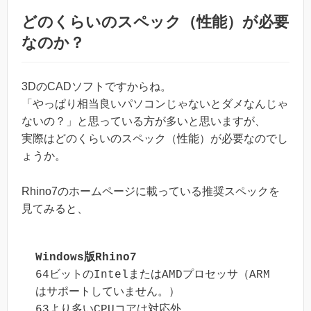
どのくらいのスペック（性能）が必要
なのか？
3DのCADソフトですからね。
「やっぱり相当良いパソコンじゃないとダメなんじゃ
ないの？」と思っている方が多いと思いますが、
実際はどのくらいのスペック（性能）が必要なのでし
ょうか。
Rhino7のホームページに載っている推奨スペックを
見てみると、
Windows版Rhino7
64ビットのIntelまたはAMDプロセッサ（ARM
はサポートしていません。）

63より多いCPUコアは対応外
