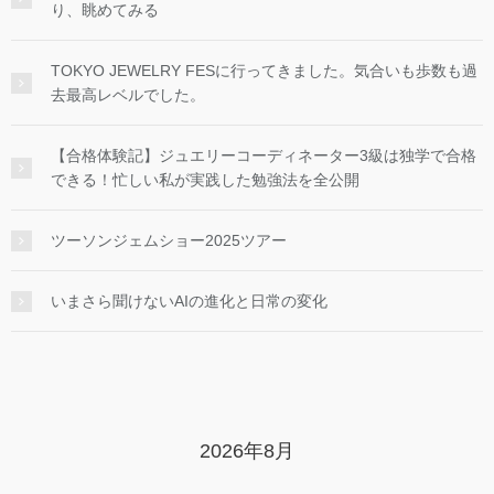
り、眺めてみる
TOKYO JEWELRY FESに行ってきました。気合いも歩数も過
去最高レベルでした。
【合格体験記】ジュエリーコーディネーター3級は独学で合格
できる！忙しい私が実践した勉強法を全公開
ツーソンジェムショー2025ツアー
いまさら聞けないAIの進化と日常の変化
2026年8月