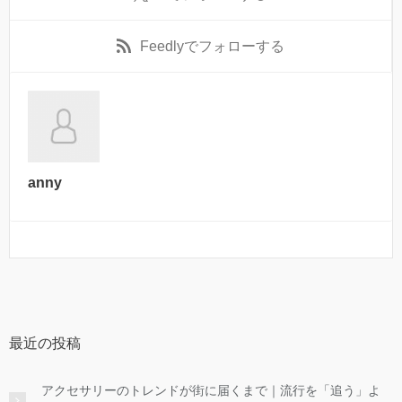
Feedly
でフォローする
anny
最近の投稿
アクセサリーのトレンドが街に届くまで｜流行を「追う」よ