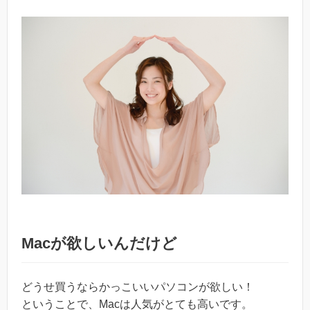
Macが欲しいんだけど
どうせ買うならかっこいいパソコンが欲しい！
ということで、Macは人気がとても高いです。