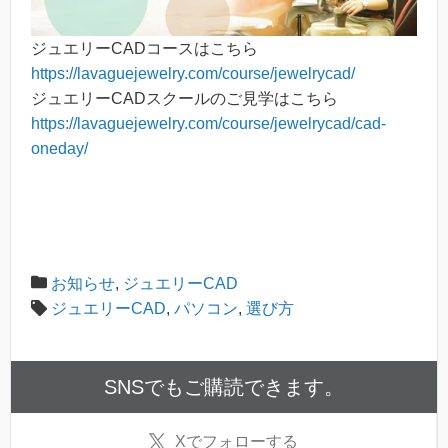
ジュエリーCADコースはこちら
https://lavaguejewelry.com/course/jewelrycad/
ジュエリーCADスクールのご見学はこちら
https://lavaguejewelry.com/course/jewelrycad/cad-
oneday/
お知らせ
,
ジュエリーCAD
ジュエリーCAD
,
パソコン
,
選び方
SNSでもご購読できます。
X
でフォローする