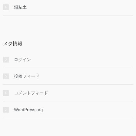
銀粘土
メタ情報
ログイン
投稿フィード
コメントフィード
WordPress.org