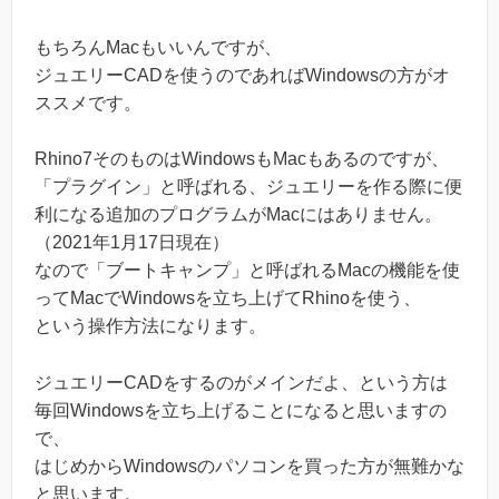
もちろんMacもいいんですが、
ジュエリーCADを使うのであればWindowsの方がオ
ススメです。
Rhino7そのものはWindowsもMacもあるのですが、
「プラグイン」と呼ばれる、ジュエリーを作る際に便
利になる追加のプログラムがMacにはありません。
（2021年1月17日現在）
なので「ブートキャンプ」と呼ばれるMacの機能を使
ってMacでWindowsを立ち上げてRhinoを使う、
という操作方法になります。
ジュエリーCADをするのがメインだよ、という方は
毎回Windowsを立ち上げることになると思いますの
で、
はじめからWindowsのパソコンを買った方が無難かな
と思います。