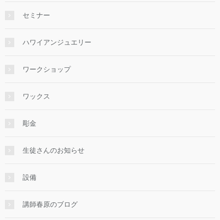
セミナー
ハワイアンジュエリー
ワークショップ
ワックス
彫金
生徒さんのお知らせ
設備
講師春原のブログ