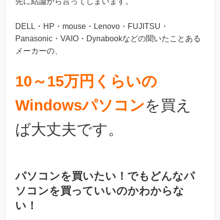
先に結論から言ってしまいます。
DELL・HP・mouse・Lenovo・FUJITSU・
Panasonic・VAIO・Dynabookなどの聞いたことある
メーカーの、
10～15万円くらいの
Windowsパソコン
を買え
ば大丈夫です。
パソコンを買いたい！でもどんなパ
ソコンを買っていいのかわからな
い！