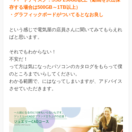
存する場合は500GB～1TB以上）
・グラフィックボードがついてるとなお良し
という感じで電気屋の店員さんに聞いてみてもらえれ
ばと思います。
それでもわからない！
不安だ！
って方は気になったパソコンのカタログをもらって僕
のところまでいらしてください。
わかる範囲で、にはなってしまいますが、アドバイス
させていただきます。