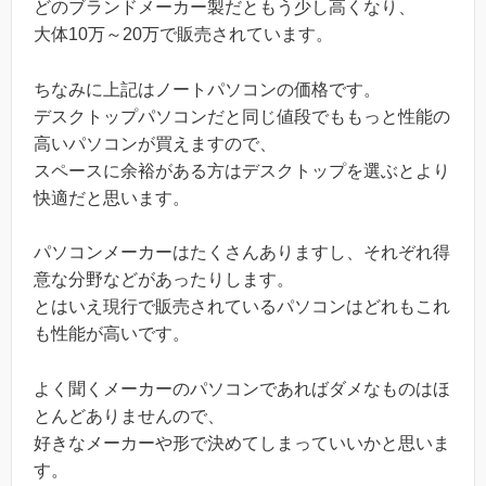
どのブランドメーカー製だともう少し高くなり、
大体10万～20万で販売されています。
ちなみに上記はノートパソコンの価格です。
デスクトップパソコンだと同じ値段でももっと性能の
高いパソコンが買えますので、
スペースに余裕がある方はデスクトップを選ぶとより
快適だと思います。
パソコンメーカーはたくさんありますし、それぞれ得
意な分野などがあったりします。
とはいえ現行で販売されているパソコンはどれもこれ
も性能が高いです。
よく聞くメーカーのパソコンであればダメなものはほ
とんどありませんので、
好きなメーカーや形で決めてしまっていいかと思いま
す。