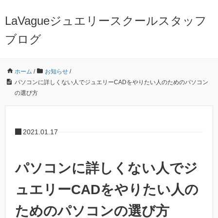
LaVagueジュエリースクールスタッフ
ブログ
ホーム
/
お知らせ
/
パソコンに詳しくない人でジュエリーCADをやりたい人のためのパソコン
の選び方
2021.01.17
パソコンに詳しくない人でジ
ュエリーCADをやりたい人の
ためのパソコンの選び方