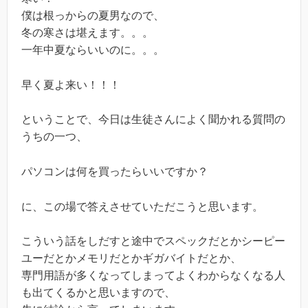
僕は根っからの夏男なので、
冬の寒さは堪えます。。。
一年中夏ならいいのに。。。
早く夏よ来い！！！
ということで、今日は生徒さんによく聞かれる質問の
うちの一つ、
パソコンは何を買ったらいいですか？
に、この場で答えさせていただこうと思います。
こういう話をしだすと途中でスペックだとかシーピー
ユーだとかメモリだとかギガバイトだとか、
専門用語が多くなってしまってよくわからなくなる人
も出てくるかと思いますので、