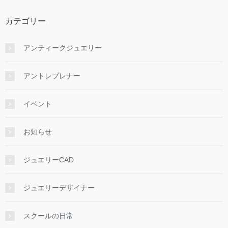
カテゴリー
アンティークジュエリー
アントレプレナー
イベント
お知らせ
ジュエリーCAD
ジュエリーデザイナー
スクールの日常