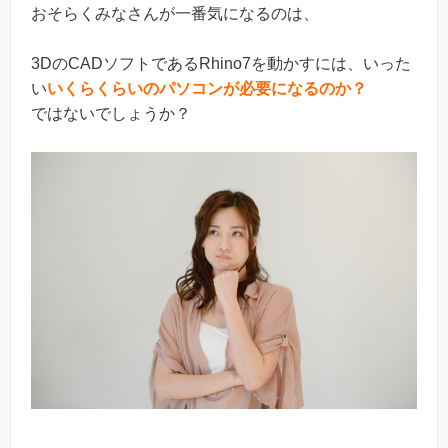
おそらくみなさんが一番気になるのは、
3DのCADソフトであるRhino7を動かすには、いった
い
いくらくらいのパソコンが必要になるのか？
ではないでしょうか？