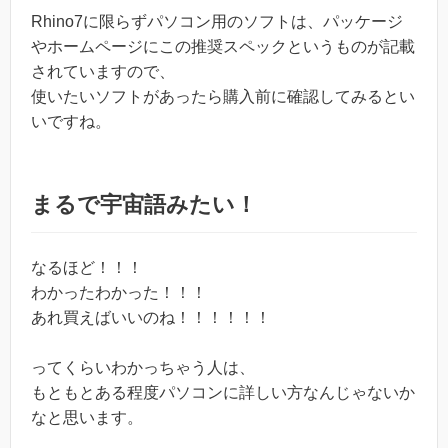
Rhino7に限らずパソコン用のソフトは、パッケージ
やホームページにこの推奨スペックというものが記載
されていますので、
使いたいソフトがあったら購入前に確認してみるとい
いですね。
まるで宇宙語みたい！
なるほど！！！
わかったわかった！！！
あれ買えばいいのね！！！！！！
ってくらいわかっちゃう人は、
もともとある程度パソコンに詳しい方なんじゃないか
なと思います。