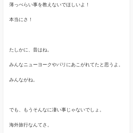
薄っぺらい事を教えないでほしいよ！
本当にさ！
たしかに、昔はね。
みんなニューヨークやパリにあこがれてたと思うよ。
みんながね。
でも、もうそんなに凄い事じゃないでしょ。
海外旅行なんてさ。