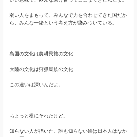
弱い人をまもって、みんなで力を合わせてきた国だか
ら、みんな一緒という考え方が染みついている。
島国の文化は農耕民族の文化
大陸の文化は狩猟民族の文化
この違いは深いんだよ。
ちょっと横にそれたけど。
知らない人が描いた、誰も知らない絵は日本人はなか