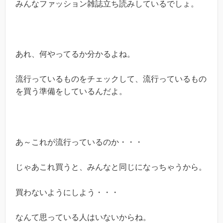
みんなファッション雑誌立ち読みしているでしょ。
あれ、何やってるか分かるよね。
流行っているものをチェックして、流行っているもの
を買う準備をしているんだよ。
あ～これが流行っているのか・・・
じゃあこれ買うと、みんなと同じになっちゃうから。
買わないようにしよう・・・
なんて思っている人はいないからね。