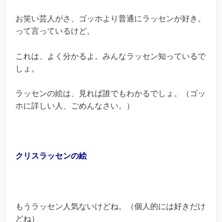
お笑い芸人がさ、ゴッホより普通にラッセンが好き。
って言っているけど。
これは、よく分かるよ。みんなラッセン知っているで
しょ。
ラッセンの絵は、見れば誰でもわかるでしょ。（ゴッ
ホに詳しい人、ごめんなさい。）
クリスラッセンの絵
もうラッセン人気ないけどね。（個人的には好きだけ
どね）