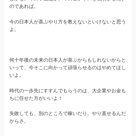
のであれば。
今の日本人が喜ぶやり方を教えないといけないと思う
よ。
何十年後の未来の日本人が喜ぶからもしれないからと
いって、今そこに向かって頑張らせるのはやめてほし
いよ。
時代の一歩先にすすんでもらうのは、大企業やお金も
ちに任せた方がいいよ！
失敗しても、別のところで稼いだり、やり直せるんだ
からさ。