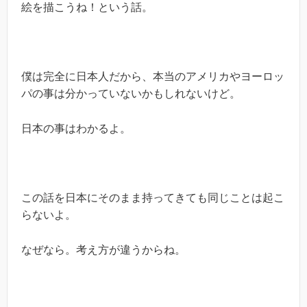
絵を描こうね！という話。
僕は完全に日本人だから、本当のアメリカやヨーロッ
パの事は分かっていないかもしれないけど。
日本の事はわかるよ。
この話を日本にそのまま持ってきても同じことは起こ
らないよ。
なぜなら。考え方が違うからね。