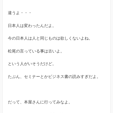
違うよ・・・
日本人は変わったんだよ。
今の日本人は人と同じものは欲しくないよね。
松尾の言っている事は古いよ。
という人がいそうだけど。
たぶん、セミナーとかビジネス書の読みすぎだよ。
だって、本屋さんに行ってみなよ。