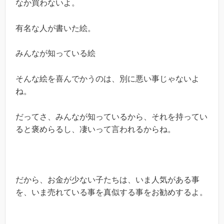
なか買わないよ。
有名な人が書いた絵。
みんなが知っている絵
そんな絵を喜んでかうのは、別に悪い事じゃないよ
ね。
だってさ、みんなが知っているから、それを持ってい
ると褒めらるし、凄いって言われるからね。
だから、お金が少ない子たちは、いま人気がある事
を、いま売れている事を真似する事をお勧めするよ。