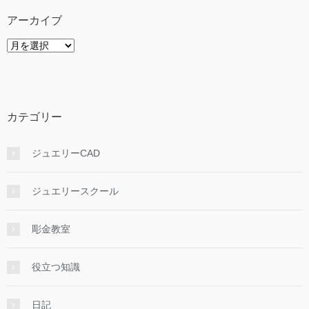
アーカイブ
ア
ー
カ
イ
ブ
カテゴリー
ジュエリーCAD
ジュエリースクール
彫金教室
役立つ知識
日記