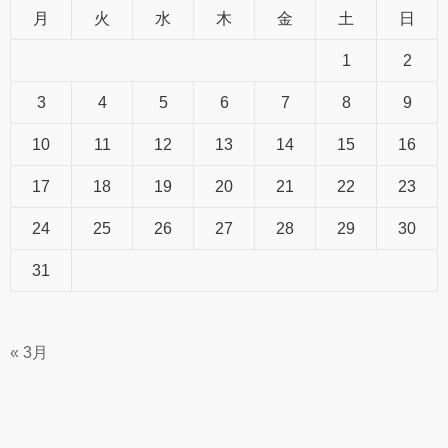
月
火
水
木
金
土
日
1
2
3
4
5
6
7
8
9
10
11
12
13
14
15
16
17
18
19
20
21
22
23
24
25
26
27
28
29
30
31
« 3月