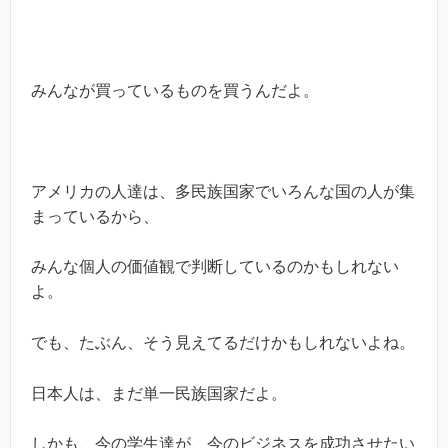
みんなが買っているものを買うんだよ。
アメリカの人達は、多民族国家でいろんな国の人が集
まっているから、
みんな個人の価値観で判断しているのかもしれない
よ。
でも、たぶん、そう見えてるだけかもしれないよね。
日本人は、まだ単一民族国家だよ。
しかも、今の学生達が、今のビジネスを成功させたい