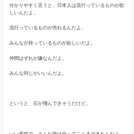
分かりやすく言うと、日本人は流行っているものが欲
しいんだよ。
流行っているものが売れるんだよ。
みんなが持っているものが欲しいだよ。
仲間はずれが嫌なんだよ。
みんな同じがいいんだよ。
というと、石が飛んできそうだけど。
いい意味で、みんな助け合ってここまできたんだよ。