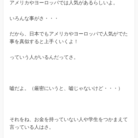
アメリカやヨーロッパでは人気があるらしいよ。
いろんな事がさ・・・
だから、日本でもアメリカやヨーロッパで人気がでた
事を真似すると上手くいくよ！
っていう人がいるんだってさ。
嘘だよ。（厳密にいうと、嘘じゃないけど・・・）
それをね、お金を持っていない人や学生をつかまえて
言っている人はさ。