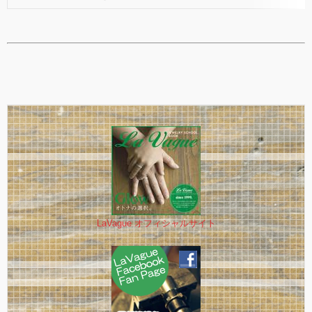
LaVague オフィシャルサイト