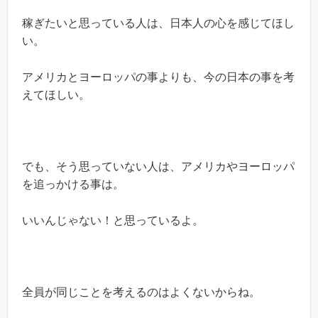
稼ぎたいと思っている人は、日本人の心を感じてほし
い。
アメリカとヨーロッパの事よりも、今の日本の事を考
えてほしい。
でも、そう思っていない人は、アメリカやヨーロッパ
を追っかける事は。
いいんじゃない！と思っているよ。
全員が同じことを考えるのはよくないからね。