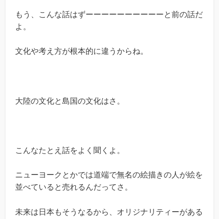
もう、こんな話はずーーーーーーーーーーと前の話だ
よ。
文化や考え方が根本的に違うからね。
大陸の文化と島国の文化はさ。
こんなたとえ話をよく聞くよ。
ニューヨークとかでは道端で無名の絵描きの人が絵を
並べていると売れるんだってさ。
未来は日本もそうなるから、オリジナリティーがある