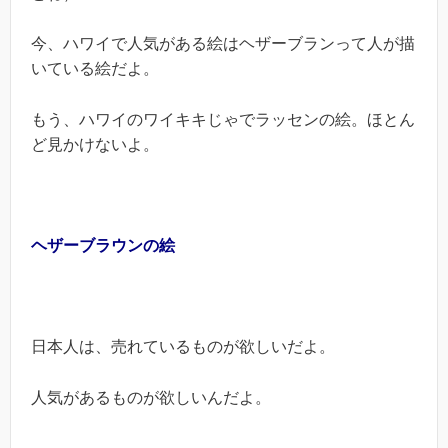
今、ハワイで人気がある絵はヘザーブランって人が描
いている絵だよ。
もう、ハワイのワイキキじゃでラッセンの絵。ほとん
ど見かけないよ。
ヘザーブラウンの絵
日本人は、売れているものが欲しいだよ。
人気があるものが欲しいんだよ。