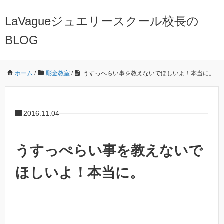
LaVagueジュエリースクール校長の
BLOG
ホーム
/
彫金教室
/
うすっぺらい事を教えないでほしいよ！本当に。
2016.11.04
うすっぺらい事を教えないで
ほしいよ！本当に。