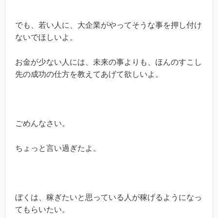
でも、若い人に、大企業がやってそうな事を押し付け
ないでほしいよ。
お金が少ない人には、未来の事よりも、ほんのすこし
先の成功の仕方を教えてあげて欲しいよ。
ごめんなさい。
ちょっと言い過ぎたよ。
ぼくは、稼ぎたいと思っている人が稼げるようになっ
てもらいたい。