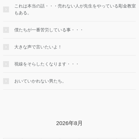
これは本当の話・・・売れない人が先生をやっている彫金教室
もある。
僕たちが一番苦労している事・・・
大きな声で言いたいよ！
視線をそらしたくなります・・・
おいていかれない男たち。
2026年8月