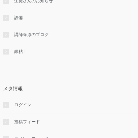
生徒さんのお知らせ
設備
講師春原のブログ
銀粘土
メタ情報
ログイン
投稿フィード