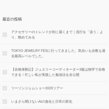
最近の投稿
アクセサリーのトレンドが街に届くまで｜流行を「追う」よ
り、眺めてみる
TOKYO JEWELRY FESに行ってきました。気合いも歩数も過
去最高レベルでした。
【合格体験記】ジュエリーコーディネーター3級は独学で合格
できる！忙しい私が実践した勉強法を全公開
ツーソンジェムショー2025ツアー
いまさら聞けないAIの進化と日常の変化