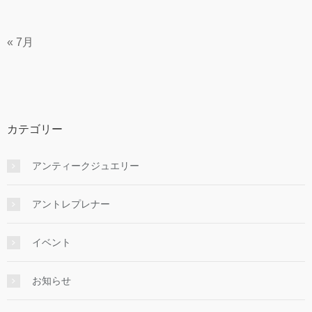
« 7月
カテゴリー
アンティークジュエリー
アントレプレナー
イベント
お知らせ