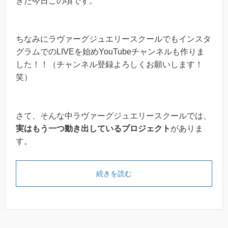
きた今日この頃です。
ちなみにラヴァーグジュエリースクールでもインスタ
グラムでのLIVEを始めYouTubeチャンネルも作りま
した！！（チャンネル登録よろしくお願いします！
笑）
さて、そんな中ラヴァーグジュエリースクールでは、
実はもう一つ動き出しているプロジェクト
がありま
す。
続きを読む