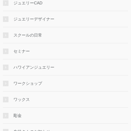
ジュエリーCAD
ジュエリーデザイナー
スクールの日常
セミナー
ハワイアンジュエリー
ワークショップ
ワックス
彫金