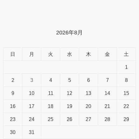
2026年8月
日
月
火
水
木
金
土
1
2
3
4
5
6
7
8
9
10
11
12
13
14
15
16
17
18
19
20
21
22
23
24
25
26
27
28
29
30
31