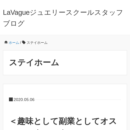
LaVagueジュエリースクールスタッフ
ブログ
ホーム
/
ステイホーム
ステイホーム
2020.05.06
＜趣味として副業としてオス